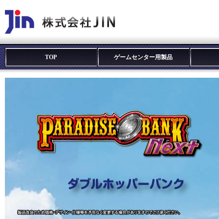
TOP
ゲームセンター用製品